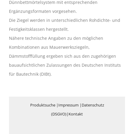
Dünnbettmörtelsystem mit entsprechenden
Ergänzungsformaten vorgesehen.
Die Ziegel werden in unterschiedlichen Rohdichte- und
Festigkeitsklassen hergestellt.
Nähere technische Angaben zu den möglichen
Kombinationen aus Mauerwerksziegeln,
Dämmstofffüllung ergeben sich aus den zugehörigen
bauaufsichtlichen Zulassungen des Deutschen Instituts
für Bautechnik (DIBt).
Produktsuche
|
Impressum
|
Datenschutz
(DSGVO)
|
Kontakt