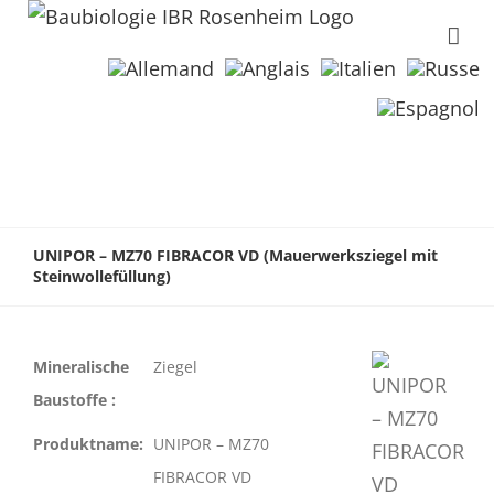
UNIPOR – MZ70 FIBRACOR VD (Mauerwerksziegel mit
Steinwollefüllung)
Mineralische
Ziegel
Baustoffe :
Produktname:
UNIPOR – MZ70
FIBRACOR VD