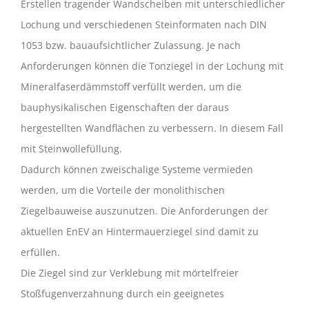
Erstellen tragender Wandscheiben mit unterschiedlicher
Lochung und verschiedenen Steinformaten nach DIN
1053 bzw. bauaufsichtlicher Zulassung. Je nach
Anforderungen können die Tonziegel in der Lochung mit
Mineralfaserdämmstoff verfüllt werden, um die
bauphysikalischen Eigenschaften der daraus
hergestellten Wandflächen zu verbessern. In diesem Fall
mit Steinwollefüllung.
Dadurch können zweischalige Systeme vermieden
werden, um die Vorteile der monolithischen
Ziegelbauweise auszunutzen. Die Anforderungen der
aktuellen EnEV an Hintermauerziegel sind damit zu
erfüllen.
Die Ziegel sind zur Verklebung mit mörtelfreier
Stoßfugenverzahnung durch ein geeignetes