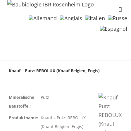
Knauf – Putz: REBOLUX (Knauf Belgien, Engis)
Mineralische
Putz
Baustoffe :
Produktname:
Knauf – Putz: REBOLUX
(Knauf Belgien, Engis)