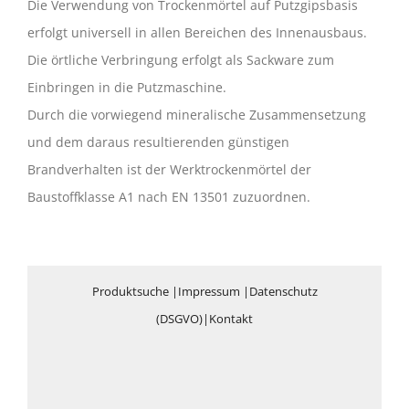
Die Verwendung von Trockenmörtel auf Putzgipsbasis
erfolgt universell in allen Bereichen des Innenausbaus.
Die örtliche Verbringung erfolgt als Sackware zum
Einbringen in die Putzmaschine.
Durch die vorwiegend mineralische Zusammensetzung
und dem daraus resultierenden günstigen
Brandverhalten ist der Werktrockenmörtel der
Baustoffklasse A1 nach EN 13501 zuzuordnen.
Produktsuche
|
Impressum
|
Datenschutz
(DSGVO)
|
Kontakt