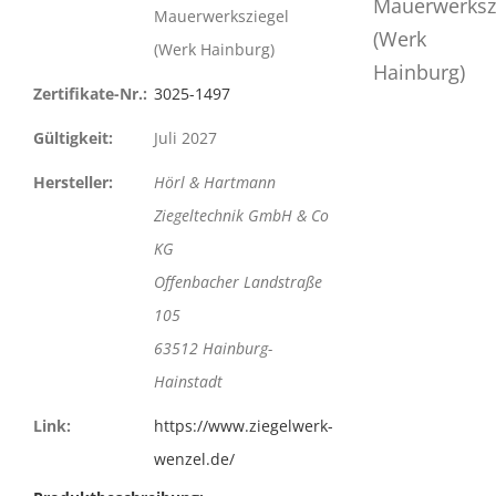
Mauerwerksziegel
(Werk Hainburg)
Zertifikate-Nr.:
3025-1497
Gültigkeit:
Juli 2027
Hersteller:
Hörl & Hartmann
Ziegeltechnik GmbH & Co
KG
Offenbacher Landstraße
105
63512 Hainburg-
Hainstadt
Link:
https://www.ziegelwerk-
wenzel.de/