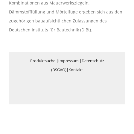
Kombinationen aus Mauerwerksziegeln,
Dämmstofffüllung und Mörtelfuge ergeben sich aus den
zugehörigen bauaufsichtlichen Zulassungen des
Deutschen Instituts für Bautechnik (DIBt).
Produktsuche
|
Impressum
|
Datenschutz
(DSGVO)
|
Kontakt