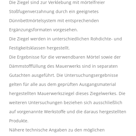
Die Ziegel sind zur Verklebung mit mörtelfreier
Stoßfugenverzahnung durch ein geeignetes
Dünnbettmörtelsystem mit entsprechenden
Ergänzungsformaten vorgesehen.
Die Ziegel werden in unterschiedlichen Rohdichte- und
Festigkeitsklassen hergestellt.
Die Ergebnisse für die verwendbaren Mörtel sowie der
Dämmstofffüllung des Mauerwerks sind in separaten
Gutachten ausgeführt. Die Untersuchungsergebnisse
gelten für alle aus dem geprüften Ausgangsmaterial
hergestellten Mauerwerksziegel dieses Ziegelwerkes. Die
weiteren Untersuchungen beziehen sich ausschließlich
auf vorgenannte Werkstoffe und die daraus hergestellten
Produkte.
Nähere technische Angaben zu den möglichen