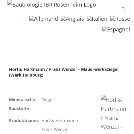
Hörl & Hartmann / Franz Wenzel – Mauerwerksziegel
(Werk Hainburg)
Mineralische
Ziegel
Baustoffe :
Produktname:
Hörl & Hartmann /
Franz Wenzel –