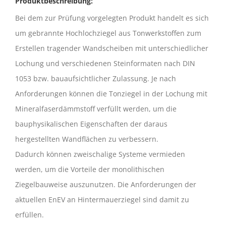
Produktbeschreibung:
Bei dem zur Prüfung vorgelegten Produkt handelt es sich
um gebrannte Hochlochziegel aus Tonwerkstoffen zum
Erstellen tragender Wandscheiben mit unterschiedlicher
Lochung und verschiedenen Steinformaten nach DIN
1053 bzw. bauaufsichtlicher Zulassung. Je nach
Anforderungen können die Tonziegel in der Lochung mit
Mineralfaserdämmstoff verfüllt werden, um die
bauphysikalischen Eigenschaften der daraus
hergestellten Wandflächen zu verbessern.
Dadurch können zweischalige Systeme vermieden
werden, um die Vorteile der monolithischen
Ziegelbauweise auszunutzen. Die Anforderungen der
aktuellen EnEV an Hintermauerziegel sind damit zu
erfüllen.