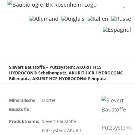
Sievert Baustoffe – Putzsystem: AKURIT HCS
HYDROCON® Scheibenputz, AKURIT HCR HYDROCON®
Rillenputz, AKURIT HCF HYDROCON® Feinputz
Mineralische
Mörtel
Baustoffe :
Produktname:
Sievert Baustoffe –
Putzsystem: AKURIT