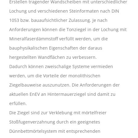
Erstellen tragender Wandscheiben mit unterschiedlicher
Lochung und verschiedenen Steinformaten nach DIN
1053 bzw. bauaufsichtlicher Zulassung. Je nach
Anforderungen können die Tonziegel in der Lochung mit
Mineralfaserdämmstoff verfüllt werden, um die
bauphysikalischen Eigenschaften der daraus
hergestellten Wandflächen zu verbessern.
Dadurch können zweischalige Systeme vermieden
werden, um die Vorteile der monolithischen
Ziegelbauweise auszunutzen. Die Anforderungen der
aktuellen EnEV an Hintermauerziegel sind damit zu
erfüllen.
Die Ziegel sind zur Verklebung mit mörtelfreier
Stoßfugenverzahnung durch ein geeignetes
Dünnbettmörtelsystem mit entsprechenden