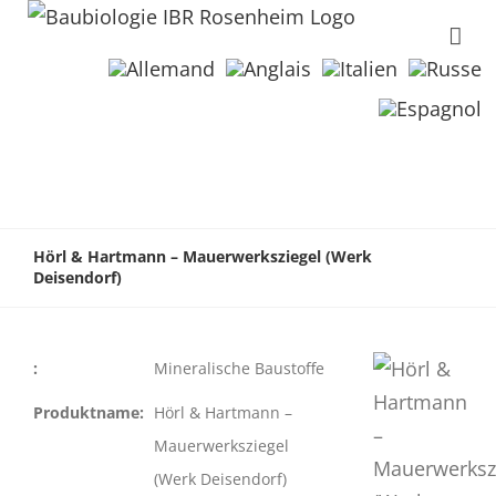
Hörl & Hartmann – Mauerwerksziegel (Werk
Deisendorf)
:
Mineralische Baustoffe
Produktname:
Hörl & Hartmann –
Mauerwerksziegel
(Werk Deisendorf)