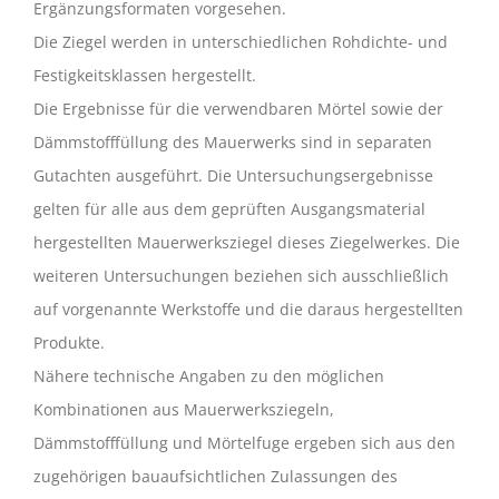
Ergänzungsformaten vorgesehen.
Die Ziegel werden in unterschiedlichen Rohdichte- und
Festigkeitsklassen hergestellt.
Die Ergebnisse für die verwendbaren Mörtel sowie der
Dämmstofffüllung des Mauerwerks sind in separaten
Gutachten ausgeführt. Die Untersuchungsergebnisse
gelten für alle aus dem geprüften Ausgangsmaterial
hergestellten Mauerwerksziegel dieses Ziegelwerkes. Die
weiteren Untersuchungen beziehen sich ausschließlich
auf vorgenannte Werkstoffe und die daraus hergestellten
Produkte.
Nähere technische Angaben zu den möglichen
Kombinationen aus Mauerwerksziegeln,
Dämmstofffüllung und Mörtelfuge ergeben sich aus den
zugehörigen bauaufsichtlichen Zulassungen des