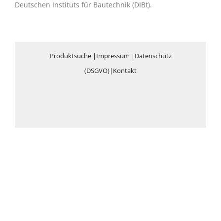
Deutschen Instituts für Bautechnik (DIBt).
Produktsuche
|
Impressum
|
Datenschutz
(DSGVO)
|
Kontakt