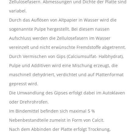
Zellulosefasern. Abmessungen und Dichte der Platte sind
variabel.
Durch das Auflösen von Altpapier in Wasser wird die
sogenannte Pulpe hergestellt. Bei diesem nassen
Aufschluss werden die Zellulosefasern im Wasser
vereinzelt und nicht erwünschte Fremdstoffe abgetrennt.
Durch Vermischen von Gips (Calciumsulfat- Halbhydrat),
Pulpe und Additiven wird eine Mischung erzeugt, die
maschinell dehydriert, verdichtet und auf Plattenformat
gepresst wird.
Die Umwandlung des Gipses erfolgt dabei im Autoklaven
oder Drehrohrofen.
Im Bindemittel befinden sich maximal 5 %
Nebenbestandteile zumeist in Form von Calcit.
Nach dem Abbinden der Platte erfolgt Trocknung,