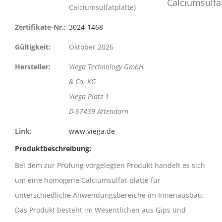
Calciumsulfatplatte)
Zertifikate-Nr.:
3024-1468
Gültigkeit:
Oktober 2026
Hersteller:
Viega Technology GmbH
& Co. KG
Viega Platz 1
D-57439 Attendorn
Link:
www.viega.de
Produktbeschreibung:
Bei dem zur Prüfung vorgelegten Produkt handelt es sich
um eine homogene Calciumsulfat-platte für
unterschiedliche Anwendungsbereiche im Innenausbau.
Das Produkt besteht im Wesentlichen aus Gips und