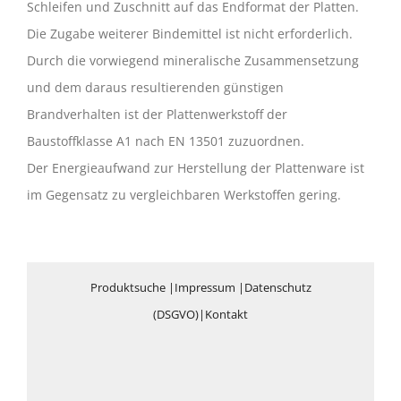
Schleifen und Zuschnitt auf das Endformat der Platten.
Die Zugabe weiterer Bindemittel ist nicht erforderlich.
Durch die vorwiegend mineralische Zusammensetzung
und dem daraus resultierenden günstigen
Brandverhalten ist der Plattenwerkstoff der
Baustoffklasse A1 nach EN 13501 zuzuordnen.
Der Energieaufwand zur Herstellung der Plattenware ist
im Gegensatz zu vergleichbaren Werkstoffen gering.
Produktsuche
|
Impressum
|
Datenschutz
(DSGVO)
|
Kontakt