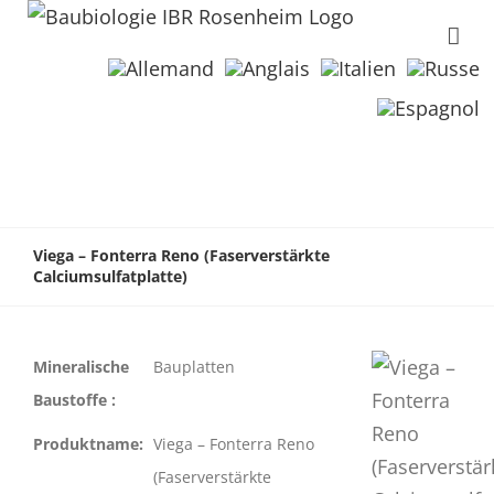
Viega – Fonterra Reno (Faserverstärkte
Calciumsulfatplatte)
Mineralische
Bauplatten
Baustoffe :
Produktname:
Viega – Fonterra Reno
(Faserverstärkte