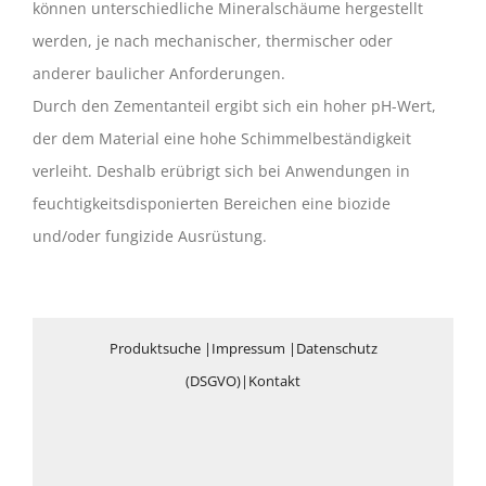
können unterschiedliche Mineralschäume hergestellt
werden, je nach mechanischer, thermischer oder
anderer baulicher Anforderungen.
Durch den Zementanteil ergibt sich ein hoher pH-Wert,
der dem Material eine hohe Schimmelbeständigkeit
verleiht. Deshalb erübrigt sich bei Anwendungen in
feuchtigkeitsdisponierten Bereichen eine biozide
und/oder fungizide Ausrüstung.
Produktsuche
|
Impressum
|
Datenschutz
(DSGVO)
|
Kontakt