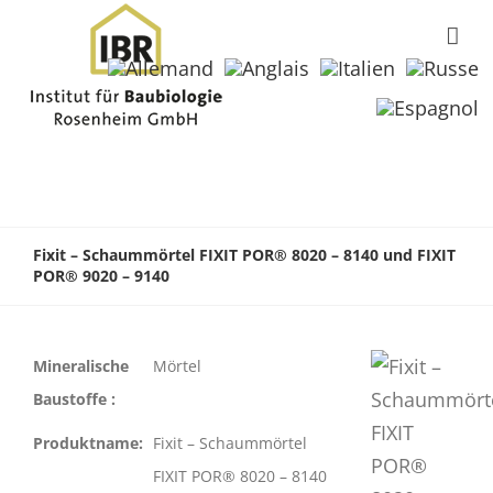
Fixit – Schaummörtel FIXIT POR® 8020 – 8140 und FIXIT
POR® 9020 – 9140
Mineralische
Mörtel
Baustoffe :
Produktname:
Fixit – Schaummörtel
FIXIT POR® 8020 – 8140