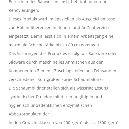
Bereichen des Bauwesens insb. bei Umbauten und
Renovierungen.
Dieses Produkt wird im Speziellen als Ausgleichsmasse
von Höhendifferenzen im Innen- und Außenbereich
eingesetzt. Damit lässt sich in einem Arbeitsgang eine
maximale Schichtstärke bis zu 80 cm erzeugen.
Das Verbringen des Produktes erfolgt als Sackware oder
Siloware durch maschinelles Anmischen aus den
Komponenten Zement, Zuschlagstoffen aus Feinsanden
verschiedener Korngrößen sowie Schaumbildner.
Die Schaumbildner stellen sich als wässrige Lösung
synthetischer Proteine mit deren ungiftigen und
hygienisch unbedenklichen enzymatischen
Abbauprodukten dar.
In den Gewichtsklassen von 200 kg/m³ bis ca. 1600 kg/m³