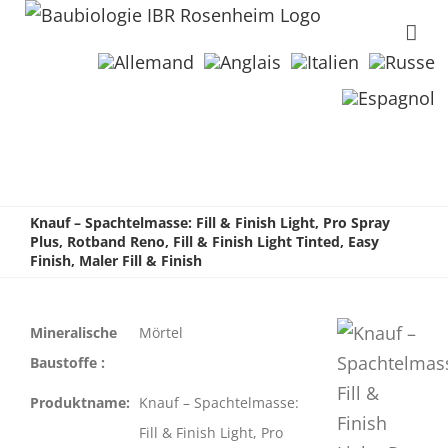
Knauf – Spachtelmasse: Fill & Finish Light, Pro Spray
Plus, Rotband Reno, Fill & Finish Light Tinted, Easy
Finish, Maler Fill & Finish
Mineralische
Mörtel
Baustoffe :
Produktname:
Knauf – Spachtelmasse:
Fill & Finish Light, Pro