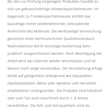
Bei den zur Prüfung vorgelegten Produkten handelt es
sich um gebrauchsfertige Allzweckspachtelmassen. Im
Gegensatz zu Trockenspachtelmassen entfällt das
bauseitige immer wiederkehrende, zeitraubende
Anmischen des Materials. Die werksseitige Vormischung
garantiert einen kontinuierlichen Qualitätsstandard.
Materialverlust durch vorzeitige Aushärtung kann
praktisch ausgeschlossen werden. Nach Beendigung der
Arbeit wird das Gebinde wieder verschlossen und ist
danach noch lange verwendbar. Die Verarbeitung erfolgt
direkt auf geeignetem Untergrund wie Gipsplatten,
Gipsfaserplatten, Beton oder weiteren vom Hersteller
empfohlenen Untergründen. Die Produkte sind händisch
oder zum Teil auch maschinell durch z. B Airless
verarbeitbar. Die Füll- und Feinspachteln sind als