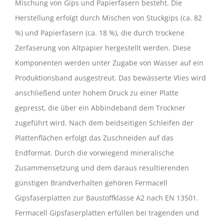
Mischung von Gips und Papierfasern besteht. Die
Herstellung erfolgt durch Mischen von Stuckgips (ca. 82
%) und Papierfasern (ca. 18 %), die durch trockene
Zerfaserung von Altpapier hergestellt werden. Diese
Komponenten werden unter Zugabe von Wasser auf ein
Produktionsband ausgestreut. Das bewässerte Vlies wird
anschließend unter hohem Druck zu einer Platte
gepresst, die über ein Abbindeband dem Trockner
zugeführt wird. Nach dem beidseitigen Schleifen der
Plattenflächen erfolgt das Zuschneiden auf das
Endformat. Durch die vorwiegend mineralische
Zusammensetzung und dem daraus resultierenden
günstigen Brandverhalten gehören Fermacell
Gipsfaserplatten zur Baustoffklasse A2 nach EN 13501.
Fermacell Gipsfaserplatten erfüllen bei tragenden und