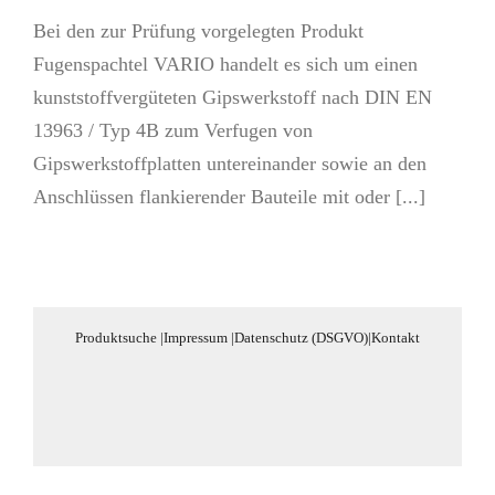
Bei den zur Prüfung vorgelegten Produkt
Fugenspachtel VARIO handelt es sich um einen
kunststoffvergüteten Gipswerkstoff nach DIN EN
13963 / Typ 4B zum Verfugen von
Gipswerkstoffplatten untereinander sowie an den
Anschlüssen flankierender Bauteile mit oder [...]
Produktsuche
|
Impressum
|
Datenschutz (DSGVO)
|
Kontakt