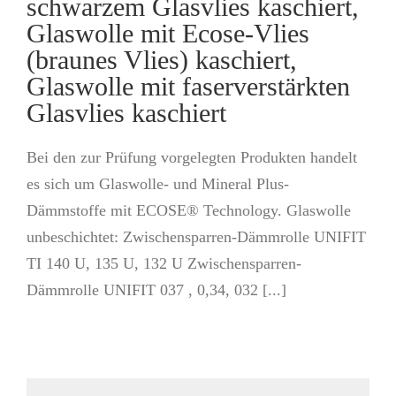
schwarzem Glasvlies kaschiert,
Glaswolle mit Ecose-Vlies
(braunes Vlies) kaschiert,
Glaswolle mit faserverstärkten
Glasvlies kaschiert
Bei den zur Prüfung vorgelegten Produkten handelt
es sich um Glaswolle- und Mineral Plus-
Dämmstoffe mit ECOSE® Technology. Glaswolle
unbeschichtet: Zwischensparren-Dämmrolle UNIFIT
TI 140 U, 135 U, 132 U Zwischensparren-
Dämmrolle UNIFIT 037 , 0,34, 032 [...]