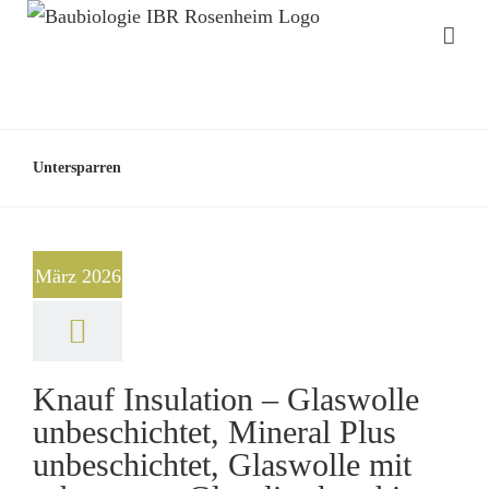
Untersparren
März 2026
Knauf Insulation – Glaswolle
unbeschichtet, Mineral Plus
unbeschichtet, Glaswolle mit