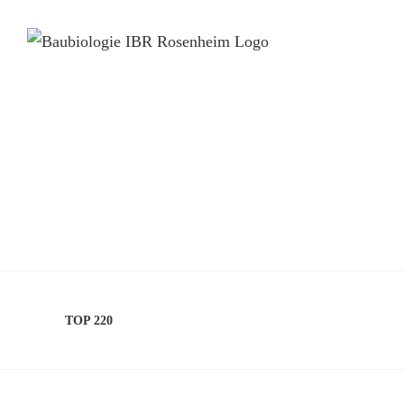
TOP 220