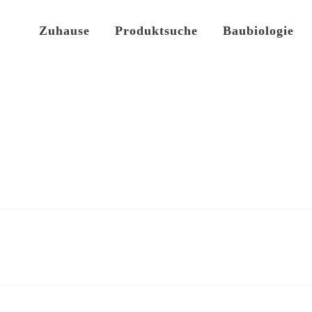
Zuhause
Produktsuche
Baubiologie