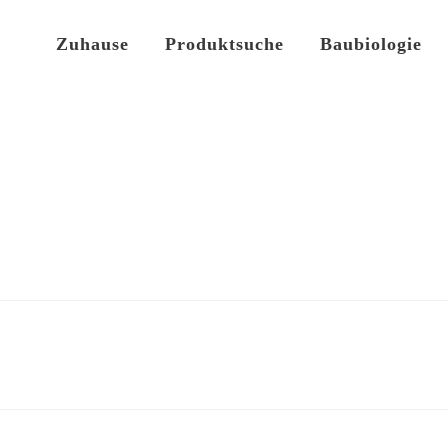
Zuhause
Produktsuche
Baubiologie