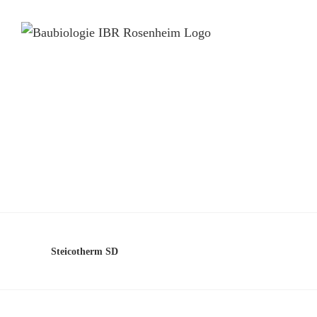
Steicotherm SD