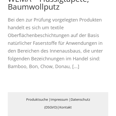
Baumwollputz
Bei den zur Prüfung vorgelegten Produkten
handelt es sich um textile
Oberflächenbeschichtungen auf der Basis
natürlicher Faserstoffe für Anwendungen in
den Bereichen des Innenausbaus, die unter
folgenden Bezeichnungen im Handel sind:
Bamboo, Bon, Chow, Donau, [...]
Produktsuche
|
Impressum
|
Datenschutz
(DSGVO)
|
Kontakt