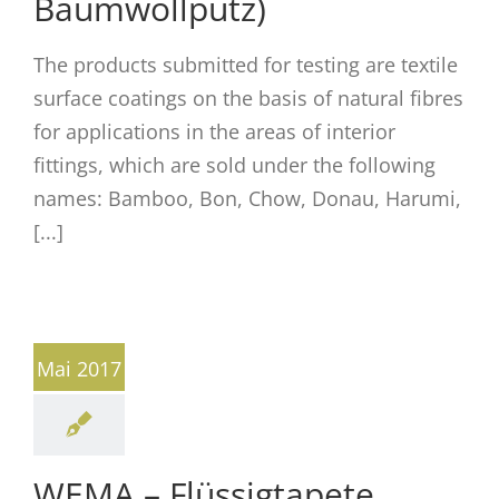
Baumwollputz)
The products submitted for testing are textile
surface coatings on the basis of natural fibres
for applications in the areas of interior
fittings, which are sold under the following
names: Bamboo, Bon, Chow, Donau, Harumi,
[...]
Mai 2017
WEMA – Flüssigtapete,