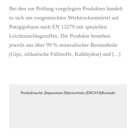
Bei den zur Prüfung vorgelegten Produkten handelt
es sich um vorgemischten Werktrockenmörtel auf
Putzgipsbasis nach EN 13279 mit speziellen
Leichtzuschlagstoffen. Die Produkte bestehen
jeweils aus über 99 % mineralischer Bestandteile
(Gips, silikatische Füllstoffe, Kalkhydrat) und [...]
Produktsuche
|
Impressum
|
Datenschutz (DSGVO)
|
Kontakt