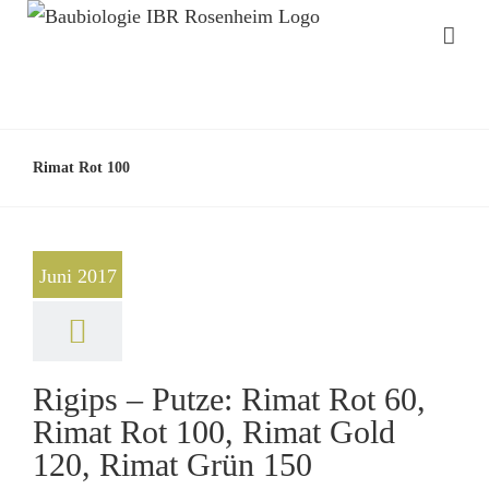
Rimat Rot 100
Juni 2017
Rigips – Putze: Rimat Rot 60,
Rimat Rot 100, Rimat Gold
120, Rimat Grün 150