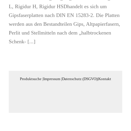
L, Rigidur H, Rigidur HSDhandelt es sich um
Gipsfaserplatten nach DIN EN 15283-2. Die Platten
werden aus den Bestandteilen Gips, Altpapierfasern,
Perlit und Stellmitteln nach dem „halbtrockenen
Schenk- [...]
Produktsuche
|
Impressum
|
Datenschutz (DSGVO)
|
Kontakt