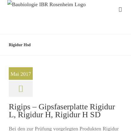
Rigidur Hsd
Mai 2017
Rigips – Gipsfaserplatte Rigidur
L, Rigidur H, Rigidur H SD
Bei den zur Prüfung vorgelegten Produkten Rigidur