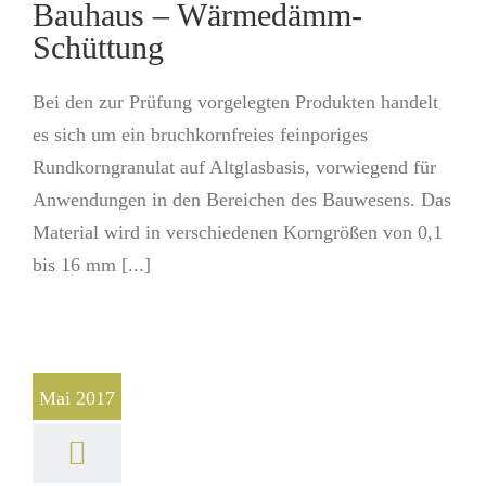
Bauhaus – Wärmedämm-
Schüttung
Bei den zur Prüfung vorgelegten Produkten handelt
es sich um ein bruchkornfreies feinporiges
Rundkorngranulat auf Altglasbasis, vorwiegend für
Anwendungen in den Bereichen des Bauwesens. Das
Material wird in verschiedenen Korngrößen von 0,1
bis 16 mm [...]
Mai 2017