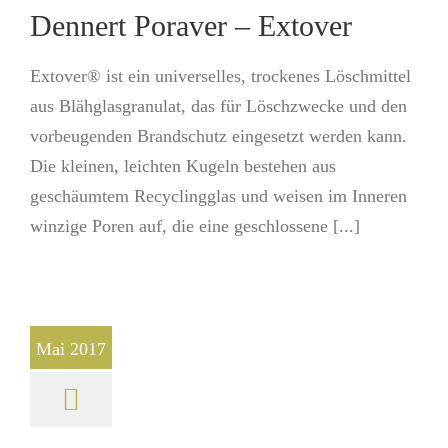
Dennert Poraver – Extover
Extover® ist ein universelles, trockenes Löschmittel
aus Blähglasgranulat, das für Löschzwecke und den
vorbeugenden Brandschutz eingesetzt werden kann.
Die kleinen, leichten Kugeln bestehen aus
geschäumtem Recyclingglas und weisen im Inneren
winzige Poren auf, die eine geschlossene [...]
Mai 2017