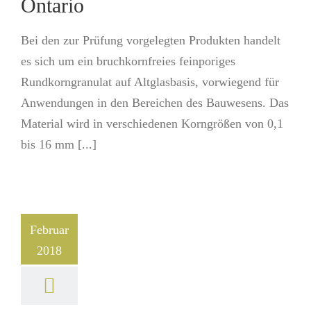
Ontario
Bei den zur Prüfung vorgelegten Produkten handelt
es sich um ein bruchkornfreies feinporiges
Rundkorngranulat auf Altglasbasis, vorwiegend für
Anwendungen in den Bereichen des Bauwesens. Das
Material wird in verschiedenen Korngrößen von 0,1
bis 16 mm [...]
Februar
2018