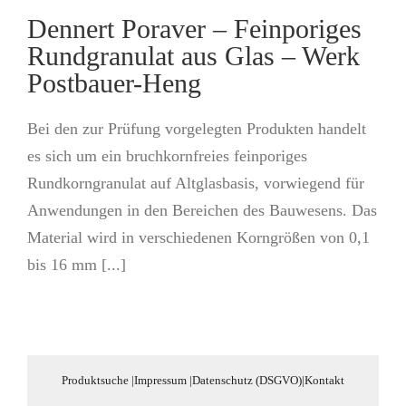
Dennert Poraver – Feinporiges
Rundgranulat aus Glas – Werk
Postbauer-Heng
Bei den zur Prüfung vorgelegten Produkten handelt
es sich um ein bruchkornfreies feinporiges
Rundkorngranulat auf Altglasbasis, vorwiegend für
Anwendungen in den Bereichen des Bauwesens. Das
Material wird in verschiedenen Korngrößen von 0,1
bis 16 mm [...]
Produktsuche
|
Impressum
|
Datenschutz (DSGVO)
|
Kontakt