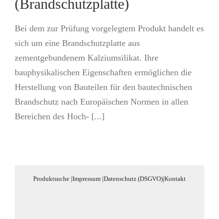
(Brandschutzplatte)
Bei dem zur Prüfung vorgelegtem Produkt handelt es
sich um eine Brandschutzplatte aus
zementgebundenem Kalziumsilikat. Ihre
bauphysikalischen Eigenschaften ermöglichen die
Herstellung von Bauteilen für den bautechnischen
Brandschutz nach Europäischen Normen in allen
Bereichen des Hoch- [...]
Produktsuche
|
Impressum
|
Datenschutz (DSGVO)
|
Kontakt