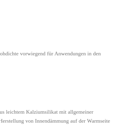
 Rohdichte vorwiegend für Anwendungen in den
us leichtem Kalziumsilikat mit allgemeiner
e Herstellung von Innendämmung auf der Warmseite