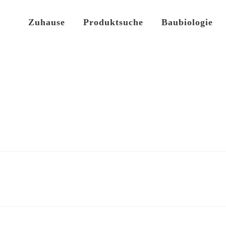
Zuhause
Produktsuche
Baubiologie