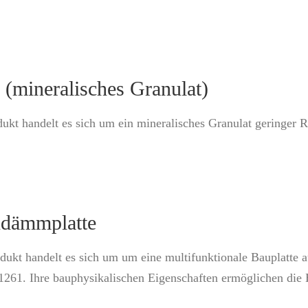
 (mineralisches Granulat)
dukt handelt es sich um ein mineralisches Granulat geringer
ndämmplatte
ukt handelt es sich um um eine multifunktionale Bauplatte a
-1261. Ihre bauphysikalischen Eigenschaften ermöglichen di