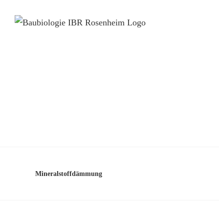
Mineralstoffdämmung