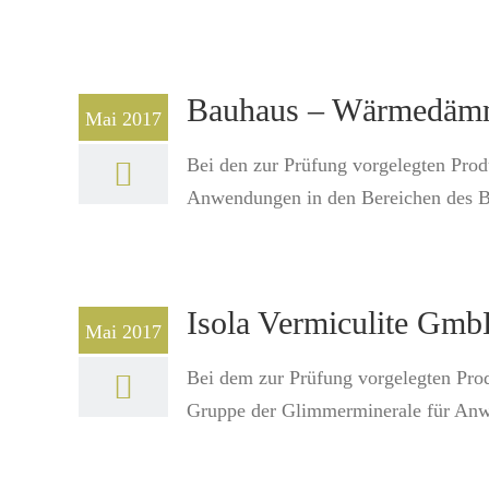
Bauhaus – Wärmedäm
Mai 2017
Bei den zur Prüfung vorgelegten Prod
Anwendungen in den Bereichen des Ba
Isola Vermiculite Gmb
Mai 2017
Bei dem zur Prüfung vorgelegten Prod
Gruppe der Glimmerminerale für Anwen