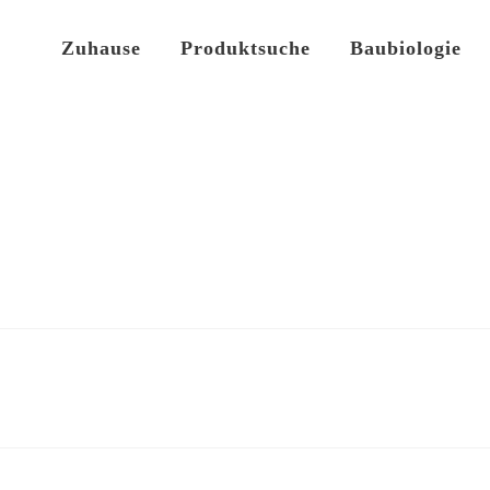
Zuhause
Produktsuche
Baubiologie