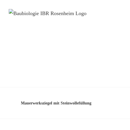
Mauerwerksziegel mit Steinwollefüllung