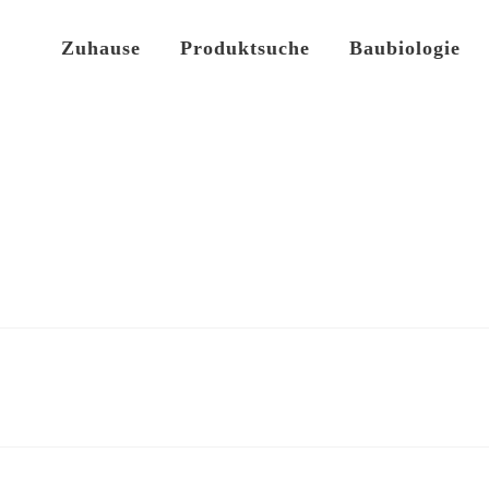
Zuhause
Produktsuche
Baubiologie