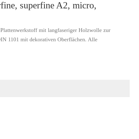
fine, superfine A2, micro,
lattenwerkstoff mit langfaseriger Holzwolle zur
IN 1101 mit dekorativen Oberflächen. Alle