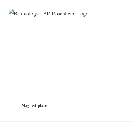
Magnesitplatte