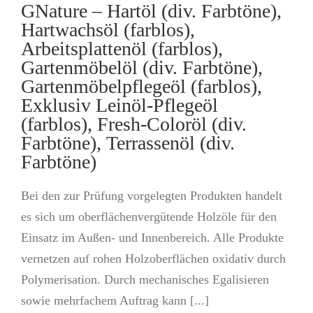
GNature – Hartöl (div. Farbtöne),
Hartwachsöl (farblos),
Arbeitsplattenöl (farblos),
Gartenmöbelöl (div. Farbtöne),
Gartenmöbelpflegeöl (farblos),
Exklusiv Leinöl-Pflegeöl
(farblos), Fresh-Coloröl (div.
Farbtöne), Terrassenöl (div.
Farbtöne)
Bei den zur Prüfung vorgelegten Produkten handelt
es sich um oberflächenvergütende Holzöle für den
Einsatz im Außen- und Innenbereich. Alle Produkte
vernetzen auf rohen Holzoberflächen oxidativ durch
Polymerisation. Durch mechanisches Egalisieren
sowie mehrfachem Auftrag kann [...]