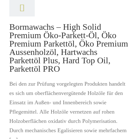
Bormawachs – High Solid
Premium Öko-Parkett-Öl, Öko
Premium Parkettöl, Öko Premium
Aussenholzöl, Hartwachs
Parkettöl Plus, Hard Top Oil,
Parkettöl PRO
Bei den zur Prüfung vorgelegten Produkten handelt
es sich um oberflächenvergütende Holzöle für den
Einsatz im Außen- und Innenbereich sowie
Pflegemittel. Alle Holzöle vernetzen auf rohen
Holzoberflächen oxidativ durch Polymerisation.
Durch mechanisches Egalisieren sowie mehrfachem