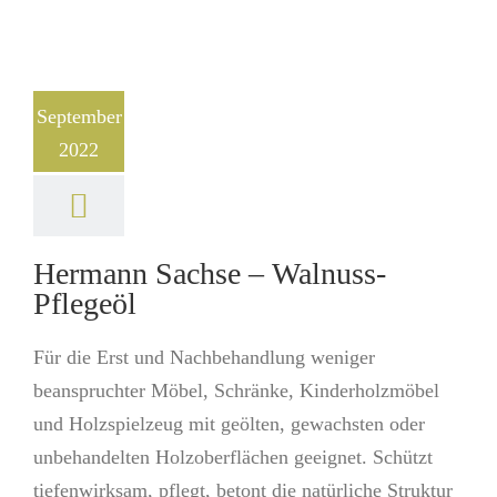
September
2022
Hermann Sachse – Walnuss-
Pflegeöl
Für die Erst und Nachbehandlung weniger
beanspruchter Möbel, Schränke, Kinderholzmöbel
und Holzspielzeug mit geölten, gewachsten oder
unbehandelten Holzoberflächen geeignet. Schützt
tiefenwirksam, pflegt, betont die natürliche Struktur