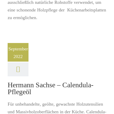
ausschließlich natürliche Rohstoffe ver­wen­det, um
eine schonende Holzpflege der Küchenarbeitsplatten
zu ermög­lichen.
September
2022
Hermann Sachse – Calendula-
Pflegeöl
Für unbehandelte, geölte, gewachste Holzutensilien
und Massivholzoberflächen in der Küche. Calendula-