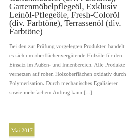
Gartenmöbelpflegeöl, Exklusiv
Leinöl-Pflegeöle, Fresh-Coloröl
(div. Farbtöne), Terrassenöl (div.
Farbtöne)
Bei den zur Prüfung vorgelegten Produkten handelt
es sich um oberflächenvergütende Holzöle für den
Einsatz im Außen- und Innenbereich. Alle Produkte
vernetzen auf rohen Holzoberflächen oxidativ durch
Polymerisation. Durch mechanisches Egalisieren
sowie mehrfachem Auftrag kann [...]
Mai 2017