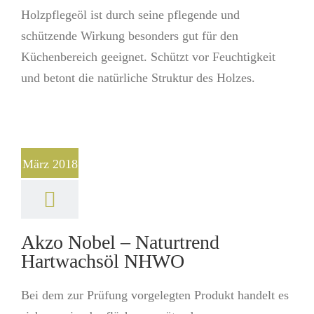
Holzpflegeöl ist durch seine pflegende und
schützende Wirkung besonders gut für den
Küchenbereich geeignet. Schützt vor Feuchtigkeit
und betont die natürliche Struktur des Holzes.
März 2018
Akzo Nobel – Naturtrend
Hartwachsöl NHWO
Bei dem zur Prüfung vorgelegten Produkt handelt es