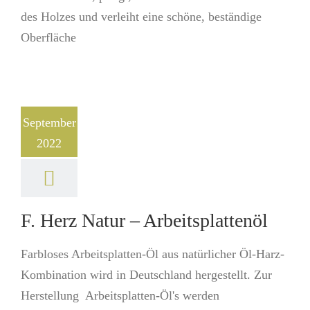
des Holzes und verleiht eine schöne, beständige
Oberfläche
September
2022
F. Herz Natur – Arbeitsplattenöl
Farbloses Arbeitsplatten-Öl aus natürlicher Öl-Harz-
Kombi­nation wird in Deutschland hergestellt. Zur
Herstellung Arbeitsplatten-Öl's werden