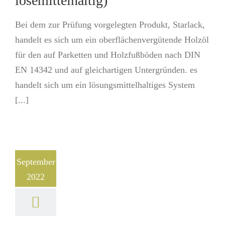
lösemittelhaltig)
Bei dem zur Prüfung vorgelegten Produkt, Starlack,
handelt es sich um ein oberflächenvergütende Holzöl
für den auf Parketten und Holzfußböden nach DIN
EN 14342 und auf gleichartigen Untergründen. es
handelt sich um ein lösungsmittelhaltiges System
[...]
September
2022