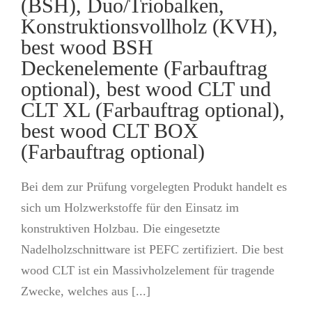
(BSH), Duo/Triobalken,
Konstruktionsvollholz (KVH),
best wood BSH
Deckenelemente (Farbauftrag
optional), best wood CLT und
CLT XL (Farbauftrag optional),
best wood CLT BOX
(Farbauftrag optional)
Bei dem zur Prüfung vorgelegten Produkt handelt es
sich um Holzwerkstoffe für den Einsatz im
konstruktiven Holzbau. Die eingesetzte
Nadelholzschnittware ist PEFC zertifiziert. Die best
wood CLT ist ein Massivholzelement für tragende
Zwecke, welches aus [...]