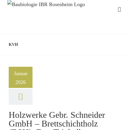
KVH
Januar
2026
Holzwerke Gebr. Schneider
GmbH – Brettschichtholz