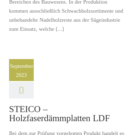
Bereichen des Bauwesens. In der Produktion
kommen ausschließlich Schwachholzsortimente und
unbehandelte Nadelholzreste aus der Sägeindustrie
zum Einsatz, welche [...]
September
2023
STEICO –
Holzfaserdämmplatten LDF
Bei dem zur Prüfung vorgelegten Produkt handelt es