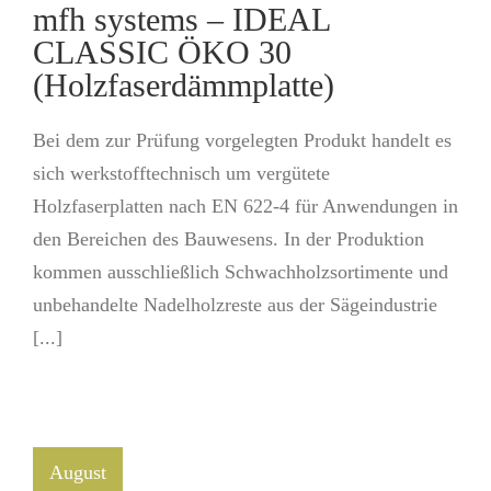
mfh systems – IDEAL
CLASSIC ÖKO 30
(Holzfaserdämmplatte)
Bei dem zur Prüfung vorgelegten Produkt handelt es
sich werkstofftechnisch um vergütete
Holzfaserplatten nach EN 622-4 für Anwendungen in
den Bereichen des Bauwesens. In der Produktion
kommen ausschließlich Schwachholzsortimente und
unbehandelte Nadelholzreste aus der Sägeindustrie
[...]
August