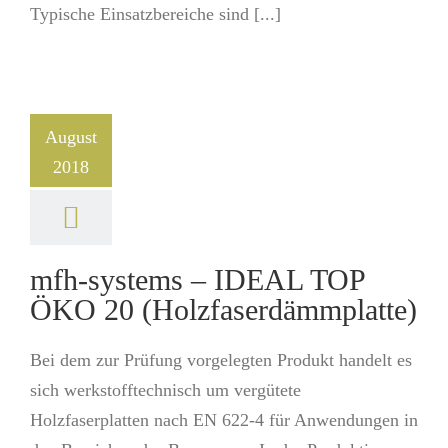
Typische Einsatzbereiche sind [...]
August
2018
mfh-systems – IDEAL TOP
ÖKO 20 (Holzfaserdämmplatte)
Bei dem zur Prüfung vorgelegten Produkt handelt es
sich werkstofftechnisch um vergütete
Holzfaserplatten nach EN 622-4 für Anwendungen in