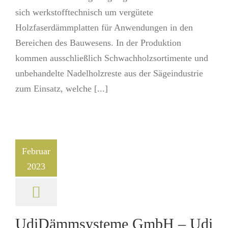
sich werkstofftechnisch um vergütete
Holzfaserdämmplatten für Anwendungen in den
Bereichen des Bauwesens. In der Produktion
kommen ausschließlich Schwachholzsortimente und
unbehandelte Nadelholzreste aus der Sägeindustrie
zum Einsatz, welche [...]
Februar
2023
UdiDämmsysteme GmbH – Udi