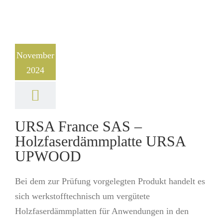
November
2024
URSA France SAS –
Holzfaserdämmplatte URSA
UPWOOD
Bei dem zur Prüfung vorgelegten Produkt handelt es
sich werkstofftechnisch um vergütete
Holzfaserdämmplatten für Anwendungen in den