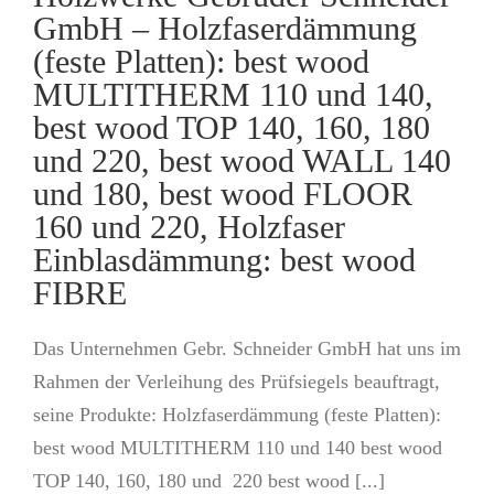
GmbH – Holzfaserdämmung
(feste Platten): best wood
MULTITHERM 110 und 140,
best wood TOP 140, 160, 180
und 220, best wood WALL 140
und 180, best wood FLOOR
160 und 220, Holzfaser
Einblasdämmung: best wood
FIBRE
Das Unternehmen Gebr. Schneider GmbH hat uns im
Rahmen der Verleihung des Prüfsiegels beauftragt,
seine Produkte: Holzfaserdämmung (feste Platten):
best wood MULTITHERM 110 und 140 best wood
TOP 140, 160, 180 und 220 best wood [...]