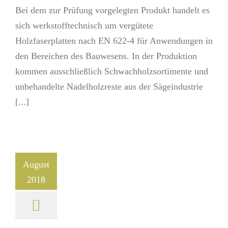
Bei dem zur Prüfung vorgelegten Produkt handelt es
sich werkstofftechnisch um vergütete
Holzfaserplatten nach EN 622-4 für Anwendungen in
den Bereichen des Bauwesens. In der Produktion
kommen ausschließlich Schwachholzsortimente und
unbehandelte Nadelholzreste aus der Sägeindustrie
[...]
August
2018