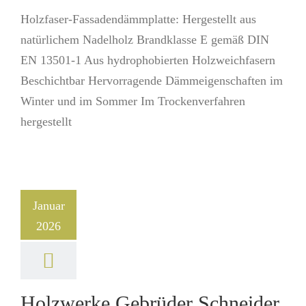
Holzfaser-Fassadendämmplatte: Hergestellt aus
natürlichem Nadelholz Brandklasse E gemäß DIN
EN 13501-1 Aus hydrophobierten Holzweichfasern
Beschichtbar Hervorragende Dämmeigenschaften im
Winter und im Sommer Im Trockenverfahren
hergestellt
Januar
2026
Holzwerke Gebrüder Schneider