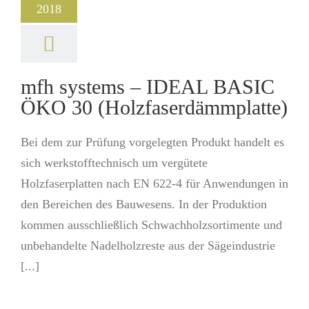
2018
mfh systems – IDEAL BASIC
ÖKO 30 (Holzfaserdämmplatte)
Bei dem zur Prüfung vorgelegten Produkt handelt es
sich werkstofftechnisch um vergütete
Holzfaserplatten nach EN 622-4 für Anwendungen in
den Bereichen des Bauwesens. In der Produktion
kommen ausschließlich Schwachholzsortimente und
unbehandelte Nadelholzreste aus der Sägeindustrie
[...]