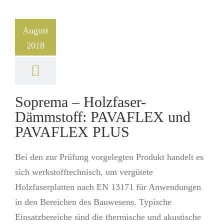
August
2018
Soprema – Holzfaser-
Dämmstoff: PAVAFLEX und
PAVAFLEX PLUS
Bei den zur Prüfung vorgelegten Produkt handelt es
sich werkstofftechnisch, um vergütete
Holzfaserplatten nach EN 13171 für Anwendungen
in den Bereichen des Bauwesens. Typische
Einsatzbereiche sind die thermische und akustische