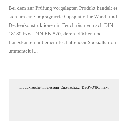
Bei dem zur Prüfung vorgelegten Produkt handelt es
sich um eine imprägnierte Gipsplatte für Wand- und
Deckenkonstruktionen in Feuchträumen nach DIN
18180 bzw. DIN EN 520, deren Flächen und
Längskanten mit einem festhaftenden Spezialkarton
ummantelt [...]
Produktsuche
|
Impressum
|
Datenschutz (DSGVO)
|
Kontakt