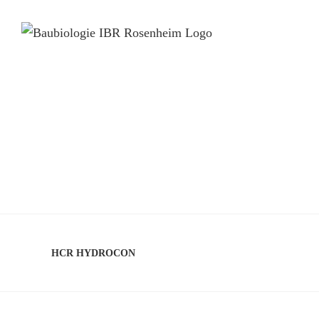
HCR HYDROCON