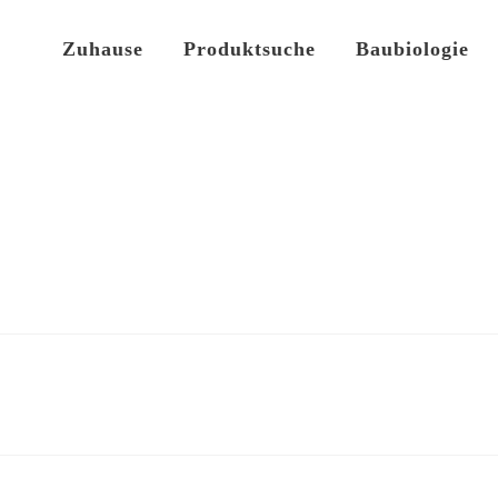
Zuhause
Produktsuche
Baubiologie