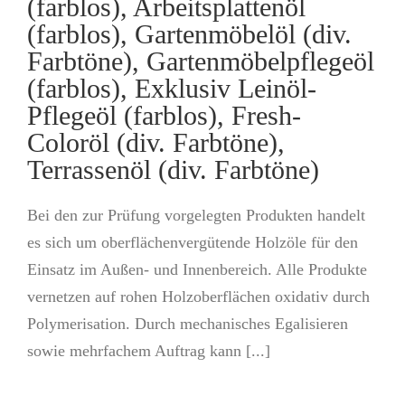
(farblos), Arbeitsplattenöl
(farblos), Gartenmöbelöl (div.
Farbtöne), Gartenmöbelpflegeöl
(farblos), Exklusiv Leinöl-
Pflegeöl (farblos), Fresh-
Coloröl (div. Farbtöne),
Terrassenöl (div. Farbtöne)
Bei den zur Prüfung vorgelegten Produkten handelt
es sich um oberflächenvergütende Holzöle für den
Einsatz im Außen- und Innenbereich. Alle Produkte
vernetzen auf rohen Holzoberflächen oxidativ durch
Polymerisation. Durch mechanisches Egalisieren
sowie mehrfachem Auftrag kann [...]