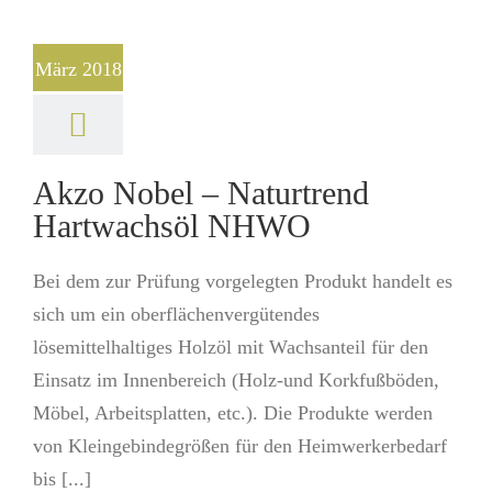
März 2018
Akzo Nobel – Naturtrend
Hartwachsöl NHWO
Bei dem zur Prüfung vorgelegten Produkt handelt es
sich um ein oberflächenvergütendes
lösemittelhaltiges Holzöl mit Wachsanteil für den
Einsatz im Innenbereich (Holz-und Korkfußböden,
Möbel, Arbeitsplatten, etc.). Die Produkte werden
von Kleingebindegrößen für den Heimwerkerbedarf
bis [...]