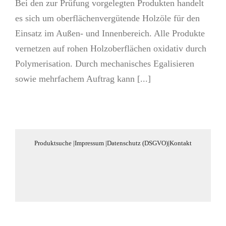
Bei den zur Prüfung vorgelegten Produkten handelt
es sich um oberflächenvergütende Holzöle für den
Einsatz im Außen- und Innenbereich. Alle Produkte
vernetzen auf rohen Holzoberflächen oxidativ durch
Polymerisation. Durch mechanisches Egalisieren
sowie mehrfachem Auftrag kann [...]
Produktsuche
|
Impressum
|
Datenschutz (DSGVO)
|
Kontakt