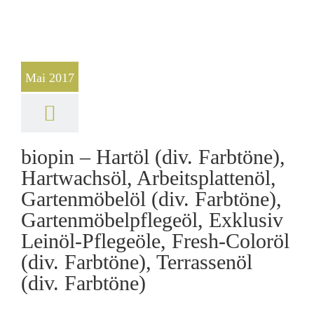
Mai 2017
biopin – Hartöl (div. Farbtöne),
Hartwachsöl, Arbeitsplattenöl,
Gartenmöbelöl (div. Farbtöne),
Gartenmöbelpflegeöl, Exklusiv
Leinöl-Pflegeöle, Fresh-Coloröl
(div. Farbtöne), Terrassenöl
(div. Farbtöne)