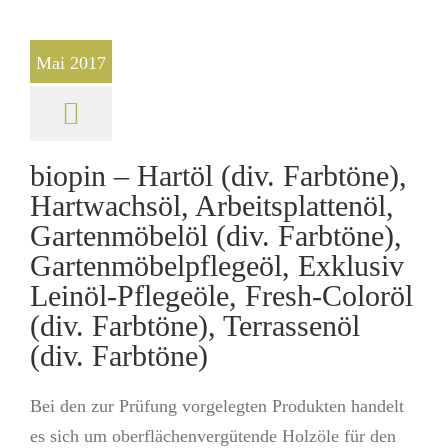
Mai 2017
biopin – Hartöl (div. Farbtöne),
Hartwachsöl, Arbeitsplattenöl,
Gartenmöbelöl (div. Farbtöne),
Gartenmöbelpflegeöl, Exklusiv
Leinöl-Pflegeöle, Fresh-Coloröl
(div. Farbtöne), Terrassenöl
(div. Farbtöne)
Bei den zur Prüfung vorgelegten Produkten handelt
es sich um oberflächenvergütende Holzöle für den