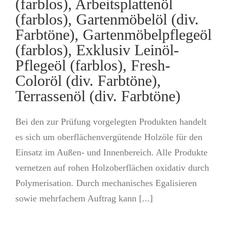
(farblos), Arbeitsplattenöl
(farblos), Gartenmöbelöl (div.
Farbtöne), Gartenmöbelpflegeöl
(farblos), Exklusiv Leinöl-
Pflegeöl (farblos), Fresh-
Coloröl (div. Farbtöne),
Terrassenöl (div. Farbtöne)
Bei den zur Prüfung vorgelegten Produkten handelt
es sich um oberflächenvergütende Holzöle für den
Einsatz im Außen- und Innenbereich. Alle Produkte
vernetzen auf rohen Holzoberflächen oxidativ durch
Polymerisation. Durch mechanisches Egalisieren
sowie mehrfachem Auftrag kann [...]