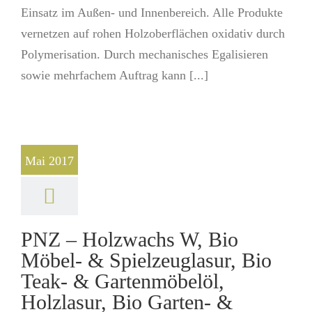
Einsatz im Außen- und Innenbereich. Alle Produkte
vernetzen auf rohen Holzoberflächen oxidativ durch
Polymerisation. Durch mechanisches Egalisieren
sowie mehrfachem Auftrag kann [...]
Mai 2017
PNZ – Holzwachs W, Bio
Möbel- & Spielzeuglasur, Bio
Teak- & Gartenmöbelöl,
Holzlasur, Bio Garten- &