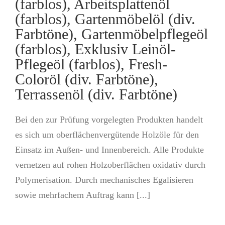
(farblos), Arbeitsplattenöl
(farblos), Gartenmöbelöl (div.
Farbtöne), Gartenmöbelpflegeöl
(farblos), Exklusiv Leinöl-
Pflegeöl (farblos), Fresh-
Coloröl (div. Farbtöne),
Terrassenöl (div. Farbtöne)
Bei den zur Prüfung vorgelegten Produkten handelt
es sich um oberflächenvergütende Holzöle für den
Einsatz im Außen- und Innenbereich. Alle Produkte
vernetzen auf rohen Holzoberflächen oxidativ durch
Polymerisation. Durch mechanisches Egalisieren
sowie mehrfachem Auftrag kann [...]