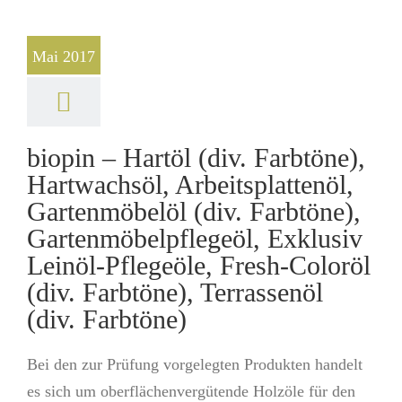
Mai 2017
biopin – Hartöl (div. Farbtöne),
Hartwachsöl, Arbeitsplattenöl,
Gartenmöbelöl (div. Farbtöne),
Gartenmöbelpflegeöl, Exklusiv
Leinöl-Pflegeöle, Fresh-Coloröl
(div. Farbtöne), Terrassenöl
(div. Farbtöne)
Bei den zur Prüfung vorgelegten Produkten handelt
es sich um oberflächenvergütende Holzöle für den