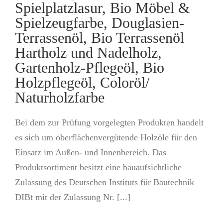
Spielplatzlasur, Bio Möbel &
Spielzeugfarbe, Douglasien-
Terrassenöl, Bio Terrassenöl
Hartholz und Nadelholz,
Gartenholz-Pflegeöl, Bio
Holzpflegeöl, Coloröl/
Naturholzfarbe
Bei dem zur Prüfung vorgelegten Produkten handelt
es sich um oberflächenvergütende Holzöle für den
Einsatz im Außen- und Innenbereich. Das
Produktsortiment besitzt eine bauaufsichtliche
Zulassung des Deutschen Instituts für Bautechnik
DIBt mit der Zulassung Nr. [...]