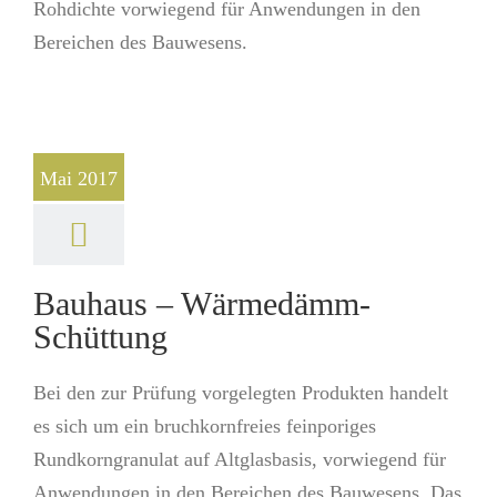
Rohdichte vorwiegend für Anwendungen in den
Bereichen des Bauwesens.
Mai 2017
Bauhaus – Wärmedämm-
Schüttung
Bei den zur Prüfung vorgelegten Produkten handelt
es sich um ein bruchkornfreies feinporiges
Rundkorngranulat auf Altglasbasis, vorwiegend für
Anwendungen in den Bereichen des Bauwesens. Das