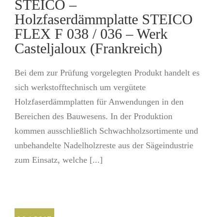
STEICO –
Holzfaserdämmplatte STEICO
FLEX F 038 / 036 – Werk
Casteljaloux (Frankreich)
Bei dem zur Prüfung vorgelegten Produkt handelt es
sich werkstofftechnisch um vergütete
Holzfaserdämmplatten für Anwendungen in den
Bereichen des Bauwesens. In der Produktion
kommen ausschließlich Schwachholzsortimente und
unbehandelte Nadelholzreste aus der Sägeindustrie
zum Einsatz, welche [...]