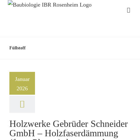
Füllstoff
Januar
2026
Holzwerke Gebrüder Schneider
GmbH – Holzfaserdämmung