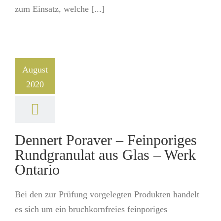
zum Einsatz, welche [...]
August
2020
Dennert Poraver – Feinporiges
Rundgranulat aus Glas – Werk
Ontario
Bei den zur Prüfung vorgelegten Produkten handelt
es sich um ein bruchkornfreies feinporiges