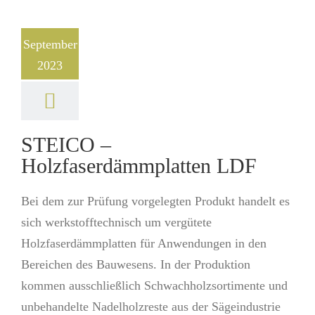
September
2023
STEICO –
Holzfaserdämmplatten LDF
Bei dem zur Prüfung vorgelegten Produkt handelt es
sich werkstofftechnisch um vergütete
Holzfaserdämmplatten für Anwendungen in den
Bereichen des Bauwesens. In der Produktion
kommen ausschließlich Schwachholzsortimente und
unbehandelte Nadelholzreste aus der Sägeindustrie