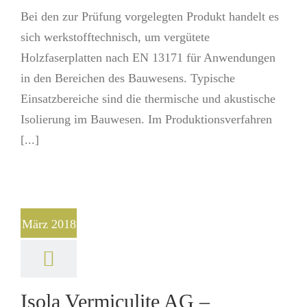
Bei den zur Prüfung vorgelegten Produkt handelt es
sich werkstofftechnisch, um vergütete
Holzfaserplatten nach EN 13171 für Anwendungen
in den Bereichen des Bauwesens. Typische
Einsatzbereiche sind die thermische und akustische
Isolierung im Bauwesen. Im Produktionsverfahren
[...]
März 2018
Isola Vermiculite AG –