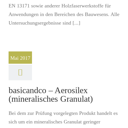
EN 13171 sowie anderer Holzfaserwerkstoffe für
Anwendungen in den Bereichen des Bauwesens. Alle
Untersuchungsergebnisse sind [...]
Mai 2017
basicandco – Aerosilex
(mineralisches Granulat)
Bei dem zur Prüfung vorgelegten Produkt handelt es
sich um ein mineralisches Granulat geringer