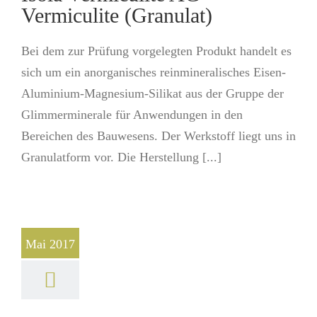
Vermiculite (Granulat)
Bei dem zur Prüfung vorgelegten Produkt handelt es
sich um ein anorganisches reinmineralisches Eisen-
Aluminium-Magnesium-Silikat aus der Gruppe der
Glimmerminerale für Anwendungen in den
Bereichen des Bauwesens. Der Werkstoff liegt uns in
Granulatform vor. Die Herstellung [...]
Mai 2017