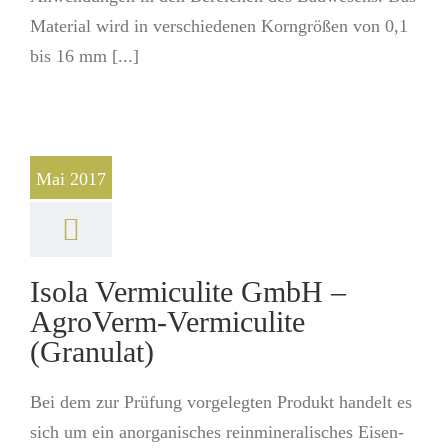
Material wird in verschiedenen Korngrößen von 0,1
bis 16 mm [...]
Mai 2017
Isola Vermiculite GmbH –
AgroVerm-Vermiculite
(Granulat)
Bei dem zur Prüfung vorgelegten Produkt handelt es
sich um ein anorganisches reinmineralisches Eisen-