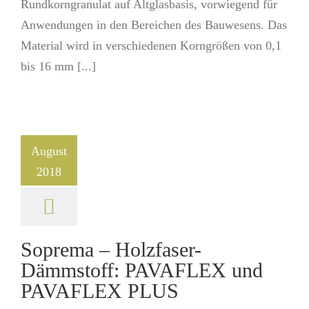
Rundkorngranulat auf Altglasbasis, vorwiegend für
Anwendungen in den Bereichen des Bauwesens. Das
Material wird in verschiedenen Korngrößen von 0,1
bis 16 mm [...]
August
2018
Soprema – Holzfaser-
Dämmstoff: PAVAFLEX und
PAVAFLEX PLUS