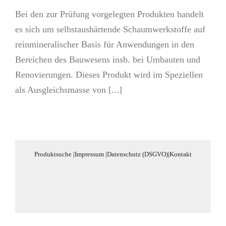
Bei den zur Prüfung vorgelegten Produkten handelt
es sich um selbstaushärtende Schaumwerkstoffe auf
reinmineralischer Basis für Anwendungen in den
Bereichen des Bauwesens insb. bei Umbauten und
Renovierungen. Dieses Produkt wird im Speziellen
als Ausgleichsmasse von [...]
Produktsuche
|
Impressum
|
Datenschutz (DSGVO)
|
Kontakt