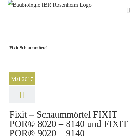
Fixit Schaummörtel
Mai 2017
Fixit – Schaummörtel FIXIT
POR® 8020 – 8140 und FIXIT
POR® 9020 – 9140