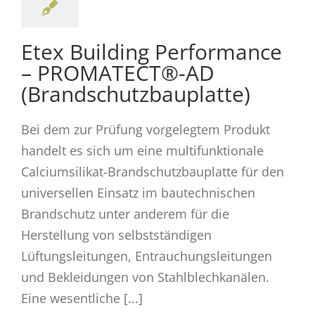
Etex Building Performance
– PROMATECT®-AD
(Brandschutzbauplatte)
Bei dem zur Prüfung vorgelegtem Produkt
handelt es sich um eine multifunktionale
Calciumsilikat-Brandschutzbauplatte für den
universellen Einsatz im bautechnischen
Brandschutz unter anderem für die
Herstellung von selbstständigen
Lüftungsleitungen, Entrauchungsleitungen
und Bekleidungen von Stahlblechkanälen.
Eine wesentliche [...]