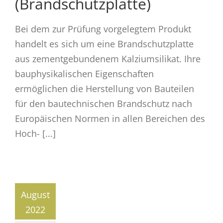
(Brandschutzplatte)
Bei dem zur Prüfung vorgelegtem Produkt
handelt es sich um eine Brandschutzplatte
aus zementgebundenem Kalziumsilikat. Ihre
bauphysikalischen Eigenschaften
ermöglichen die Herstellung von Bauteilen
für den bautechnischen Brandschutz nach
Europäischen Normen in allen Bereichen des
Hoch- [...]
August
2022