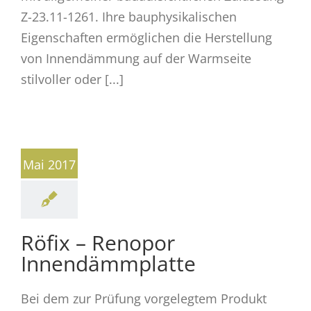
Z-23.11-1261. Ihre bauphysikalischen
Eigenschaften ermöglichen die Herstellung
von Innendämmung auf der Warmseite
stilvoller oder [...]
Mai 2017
Röfix – Renopor
Innendämmplatte
Bei dem zur Prüfung vorgelegtem Produkt