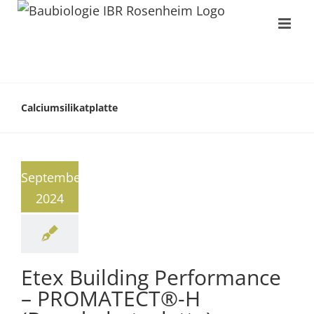
Calciumsilikatplatte
September
2024
Etex Building Performance
– PROMATECT®-H