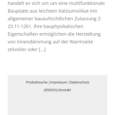
handelt es sich um um eine multifunktionale
Bauplatte aus leichtem Kalziumsilikat mit
allgemeiner bauaufsichtlichen Zulassung Z-
23.11-1261. Ihre bauphysikalischen
Eigenschaften ermöglichen die Herstellung
von Innendämmung auf der Warmseite
stilvoller oder [...]
Produktsuche
|
Impressum
|
Datenschutz
(DSGVO)
|
Kontakt