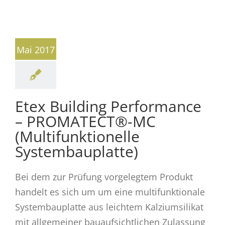
Mai 2017
Etex Building Performance
– PROMATECT®-MC
(Multifunktionelle
Systembauplatte)
Bei dem zur Prüfung vorgelegtem Produkt
handelt es sich um um eine multifunktionale
Systembauplatte aus leichtem Kalziumsilikat
mit allgemeiner bauaufsichtlichen Zulassung