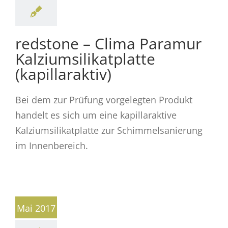
redstone – Clima Paramur
Kalziumsilikatplatte
(kapillaraktiv)
Bei dem zur Prüfung vorgelegten Produkt
handelt es sich um eine kapillaraktive
Kalziumsilikatplatte zur Schimmelsanierung
im Innenbereich.
Mai 2017