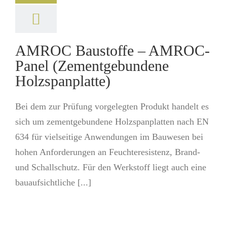
AMROC Baustoffe – AMROC-
Panel (Zementgebundene
Holzspanplatte)
Bei dem zur Prüfung vorgelegten Produkt handelt es
sich um zementgebundene Holzspanplatten nach EN
634 für vielseitige Anwendungen im Bauwesen bei
hohen Anforderungen an Feuchteresistenz, Brand-
und Schallschutz. Für den Werkstoff liegt auch eine
bauaufsichtliche [...]