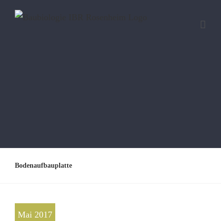
Bodenaufbauplatte
Mai 2017