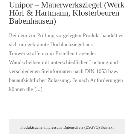
Unipor – Mauerwerksziegel (Werk
Hörl & Hartmann, Klosterbeuren
Babenhausen)
Bei dem zur Prüfung vorgelegten Produkt handelt es
sich um gebrannte Hochlochziegel aus
Tonwerkstoffen zum Erstellen tragender
Wandscheiben mit unterschiedlicher Lochung und
verschiedenen Steinformaten nach DIN 1053 bzw.
bauaufsichtlicher Zulassung. Je nach Anforderungen
können die [...]
Produktsuche
|
Impressum
|
Datenschutz (DSGVO)
|
Kontakt