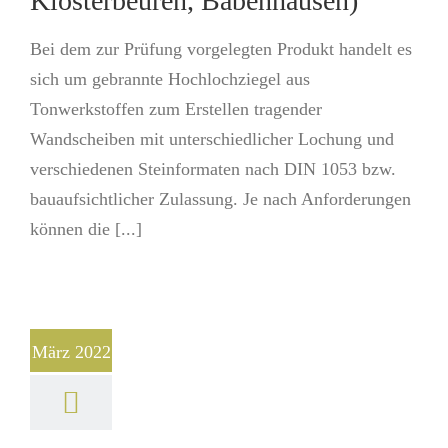
Klosterbeuren, Babenhausen)
Bei dem zur Prüfung vorgelegten Produkt handelt es
sich um gebrannte Hochlochziegel aus
Tonwerkstoffen zum Erstellen tragender
Wandscheiben mit unterschiedlicher Lochung und
verschiedenen Steinformaten nach DIN 1053 bzw.
bauaufsichtlicher Zulassung. Je nach Anforderungen
können die [...]
März 2022