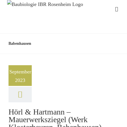
Babenhausen
September
2023
Hörl & Hartmann –
Mauerwerksziegel (Werk