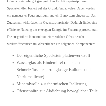
Ofenbaustein sehr gut geeignet. Das Funktionsprinzip dieser
Specksteinöfen basiert auf der Grundofenbauweise. Dabei werden
ein gemauerter Feuerungsraum und ein Zugsystem eingesetzt. Das
Zugsystem wirkt dabei im Gegenstromprinzip. Dadurch findet eine
effiziente Nutzung der erzeugten Energie im Feuerungsprozess statt.
Die ausgeführte Konstruktion eines solchen Ofens besteht
werkstofftechnisch im Wesentlichen aus folgenden Komponenten:
Der eigentliche Specksteinplattenwerkstoff
Wasserglas als Bindemittel (aus dem
Schmelzfluss erstarrte glasige Kalium- und
Natriumsilicate)
Mineralwolle zur thermischen Isolierung
Ofenschnüre zur Abdichtung beweglicher Teile