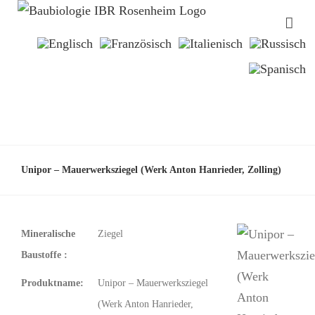
Unipor – Mauerwerksziegel (Werk Anton Hanrieder, Zolling)
Mineralische
Ziegel
Baustoffe :
Produktname:
Unipor – Mauerwerksziegel
(Werk Anton Hanrieder,