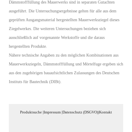
Dämmstofffüllung des Mauerwerks sind in separaten Gutachten
ausgeführt. Die Untersuchungsergebnisse gelten für alle aus dem
geprüften Ausgangsmaterial hergestellten Mauerwerksziegel dieses
Ziegelwerkes. Die weiteren Untersuchungen beziehen sich
ausschließlich auf vorgenannte Werkstoffe und die daraus
hergestellten Produkte.
Nähere technische Angaben zu den möglichen Kombinationen aus
Mauerwerksziegeln, Dämmstofffüllung und Mörtelfuge ergeben sich
aus den zugehörigen bauaufsichtlichen Zulassungen des Deutschen
Instituts für Bautechnik (DIBt).
Produktsuche
|
Impressum
|
Datenschutz (DSGVO)
|
Kontakt